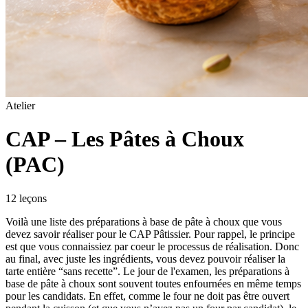
Atelier
CAP – Les Pâtes à Choux
(PAC)
12
leçon
s
Voilà une liste des préparations à base de pâte à choux que vous
devez savoir réaliser pour le CAP Pâtissier. Pour rappel, le principe
est que vous connaissiez par coeur le processus de réalisation. Donc
au final, avec juste les ingrédients, vous devez pouvoir réaliser la
tarte entière “sans recette”. Le jour de l'examen, les préparations à
base de pâte à choux sont souvent toutes enfournées en même temps
pour les candidats. En effet, comme le four ne doit pas être ouvert