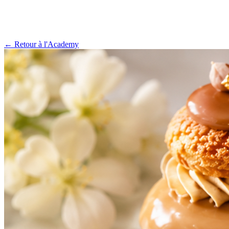
← Retour à l'Academy