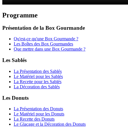
Programme
Présentation de la Box Gourmande
Qu'est-ce qu'une Box Gourmande ?
Les Boîtes des Box Gourmandes
Que mettre dans une Box Gourmande ?
Les Sablés
La Présentation des Sablés
Le Matériel pour les Sablés
La Recette pour les Sablés
La Décoration des Sablés
Les Donuts
La Présentation des Donuts
Le Matériel pour les Donuts
La Recette des Donuts
Le Glaçage et la Décoration des Donuts