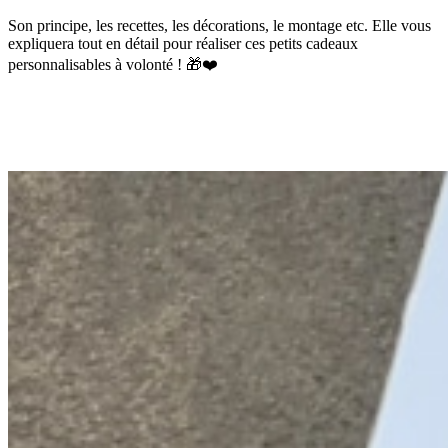
Son principe, les recettes, les décorations, le montage etc. Elle vous
expliquera tout en détail pour réaliser ces petits cadeaux
personnalisables à volonté ! 🎁❤️