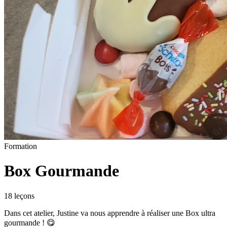
Formation
Box Gourmande
18
leçon
s
Dans cet atelier, Justine va nous apprendre à réaliser une Box ultra
gourmande ! 😋