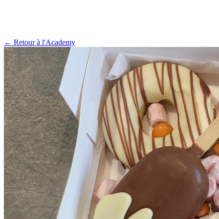
← Retour à l'Academy