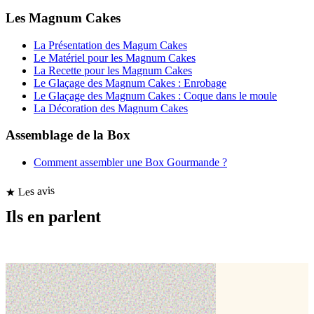
Les Magnum Cakes
La Présentation des Magum Cakes
Le Matériel pour les Magnum Cakes
La Recette pour les Magnum Cakes
Le Glaçage des Magnum Cakes : Enrobage
Le Glaçage des Magnum Cakes : Coque dans le moule
La Décoration des Magnum Cakes
Assemblage de la Box
Comment assembler une Box Gourmande ?
★ Les avis
Ils en parlent