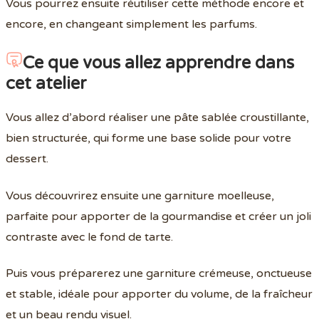
Vous pourrez ensuite réutiliser cette méthode encore et
encore, en changeant simplement les parfums.
Ce que vous allez apprendre dans
cet atelier
Vous allez d’abord réaliser une pâte sablée croustillante,
bien structurée, qui forme une base solide pour votre
dessert.
Vous découvrirez ensuite une garniture moelleuse,
parfaite pour apporter de la gourmandise et créer un joli
contraste avec le fond de tarte.
Puis vous préparerez une garniture crémeuse, onctueuse
et stable, idéale pour apporter du volume, de la fraîcheur
et un beau rendu visuel.