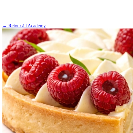
← Retour à l'Academy