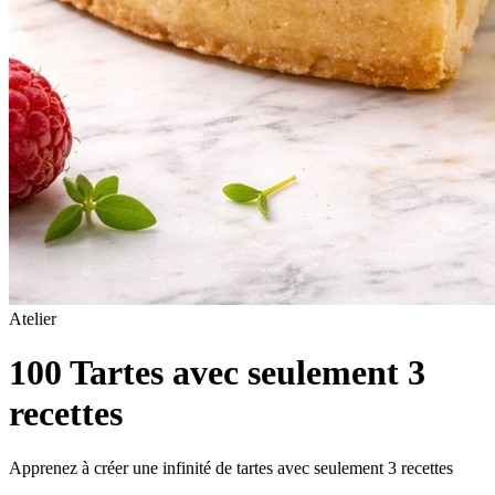
Atelier
100 Tartes avec seulement 3
recettes
Apprenez à créer une infinité de tartes avec seulement 3 recettes