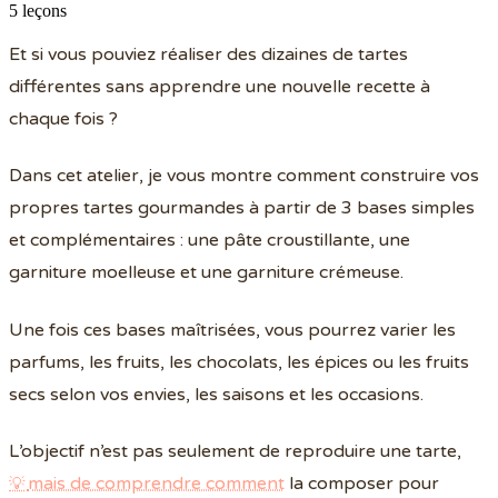
5
leçon
s
Et si vous pouviez réaliser des dizaines de tartes
différentes sans apprendre une nouvelle recette à
chaque fois ?
Dans cet atelier, je vous montre comment construire vos
propres tartes gourmandes à partir de 3 bases simples
et complémentaires : une pâte croustillante, une
garniture moelleuse et une garniture crémeuse.
Une fois ces bases maîtrisées, vous pourrez varier les
parfums, les fruits, les chocolats, les épices ou les fruits
secs selon vos envies, les saisons et les occasions.
L’objectif n’est pas seulement de reproduire une tarte,
mais de comprendre comment
la composer pour