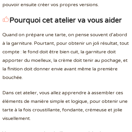
pouvoir ensuite créer vos propres versions.
Pourquoi cet atelier va vous aider
Quand on prépare une tarte, on pense souvent d’abord
à la garniture. Pourtant, pour obtenir un joli résultat, tout
compte : le fond doit être bien cuit, la garniture doit
apporter du moelleux, la crème doit tenir au pochage, et
la finition doit donner envie avant même la première
bouchée.
Dans cet atelier, vous allez apprendre à assembler ces
éléments de manière simple et logique, pour obtenir une
tarte à la fois croustillante, fondante, crémeuse et jolie
visuellement.