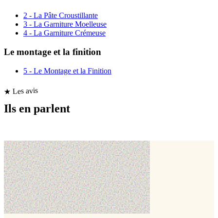
2 - La Pâte Croustillante
3 - La Garniture Moelleuse
4 - La Garniture Crémeuse
Le montage et la finition
5 - Le Montage et la Finition
★ Les avis
Ils en parlent