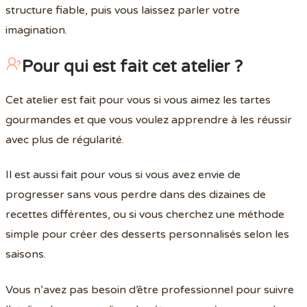
structure fiable, puis vous laissez parler votre
imagination.
Pour qui est fait cet atelier ?
Cet atelier est fait pour vous si vous aimez les tartes
gourmandes et que vous voulez apprendre à les réussir
avec plus de régularité.
Il est aussi fait pour vous si vous avez envie de
progresser sans vous perdre dans des dizaines de
recettes différentes, ou si vous cherchez une méthode
simple pour créer des desserts personnalisés selon les
saisons.
Vous n’avez pas besoin d’être professionnel pour suivre