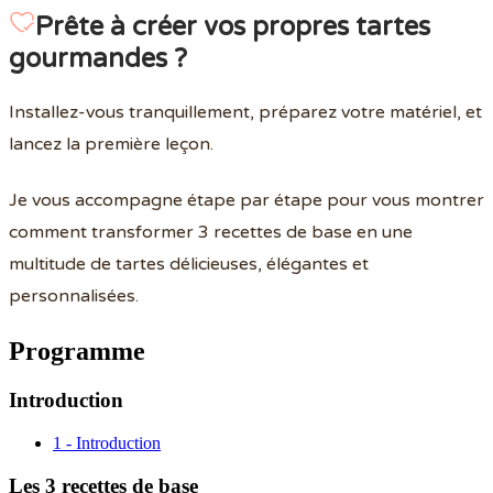
Prête à créer vos propres tartes
gourmandes ?
Installez-vous tranquillement, préparez votre matériel, et
lancez la première leçon.
Je vous accompagne étape par étape pour vous montrer
comment transformer 3 recettes de base en une
multitude de tartes délicieuses, élégantes et
personnalisées.
Programme
Introduction
1 - Introduction
Les 3 recettes de base