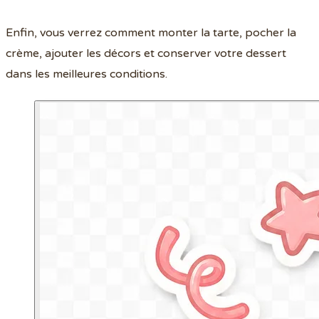
Enfin, vous verrez comment monter la tarte, pocher la
crème, ajouter les décors et conserver votre dessert
dans les meilleures conditions.