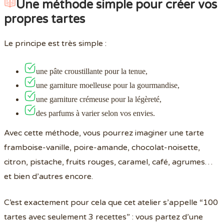
Une méthode simple pour créer vos
propres tartes
Le principe est très simple :
une pâte croustillante pour la tenue,
une garniture moelleuse pour la gourmandise,
une garniture crémeuse pour la légèreté,
des parfums à varier selon vos envies.
Avec cette méthode, vous pourrez imaginer une tarte
framboise-vanille, poire-amande, chocolat-noisette,
citron, pistache, fruits rouges, caramel, café, agrumes…
et bien d’autres encore.
C’est exactement pour cela que cet atelier s’appelle “100
tartes avec seulement 3 recettes” : vous partez d’une