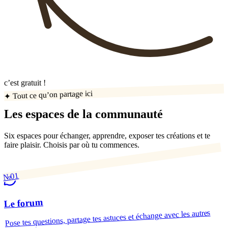
c’est gratuit !
✦ Tout ce qu’on partage ici
Les espaces de la communauté
Six espaces pour échanger, apprendre, exposer tes créations et te
faire plaisir. Choisis par où tu commences.
№01
Le forum
Pose tes questions, partage tes astuces et échange avec les autres