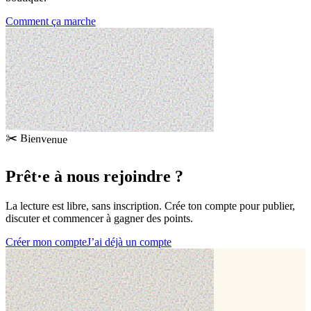
Comment ça marche
✂️ Bienvenue
Prêt·e à
nous rejoindre
?
La lecture est libre, sans inscription. Crée ton compte pour publier,
discuter et commencer à gagner des points.
Créer mon compte
J’ai déjà un compte