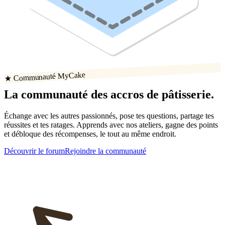
★ Communauté MyCake
La communauté
des accros
de
pâtisserie
.
Échange avec les autres passionnés, pose tes questions, partage tes
réussites
et tes ratages
. Apprends avec nos ateliers, gagne des points
et débloque des récompenses, le tout au même endroit.
Découvrir le forum
Rejoindre la communauté