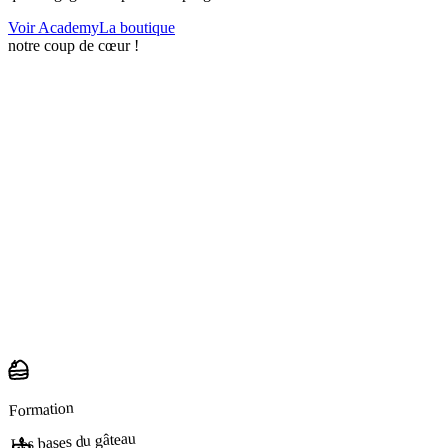
Voir Academy
La boutique
notre coup de cœur !
Formation
Les bases du gâteau