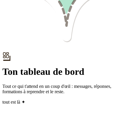
Ton tableau de bord
Tout ce qui t'attend en un coup d'œil : messages, réponses,
formations à reprendre et le reste.
tout est là ✦