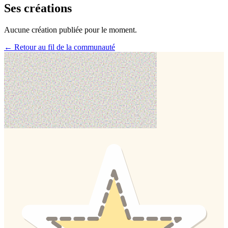
Ses créations
Aucune création publiée pour le moment.
← Retour au fil de la communauté