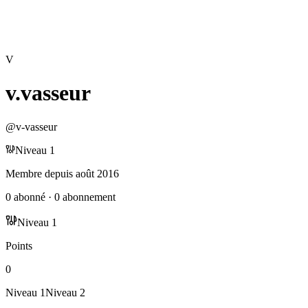
V
v.vasseur
@
v-vasseur
Niveau
1
Membre depuis
août 2016
0
abonné
·
0
abonnement
Niveau
1
Points
0
Niveau
1
Niveau
2