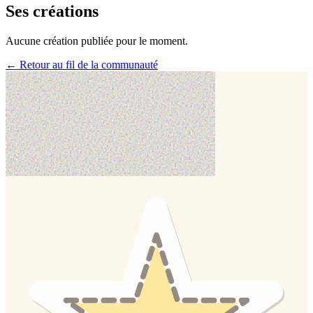
Ses créations
Aucune création publiée pour le moment.
← Retour au fil de la communauté