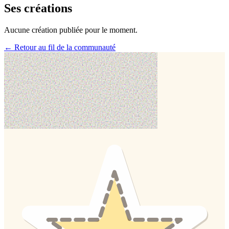
Ses créations
Aucune création publiée pour le moment.
← Retour au fil de la communauté