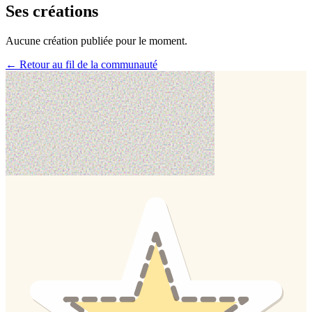
Ses créations
Aucune création publiée pour le moment.
← Retour au fil de la communauté