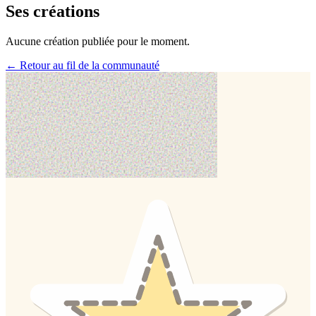
Ses créations
Aucune création publiée pour le moment.
← Retour au fil de la communauté