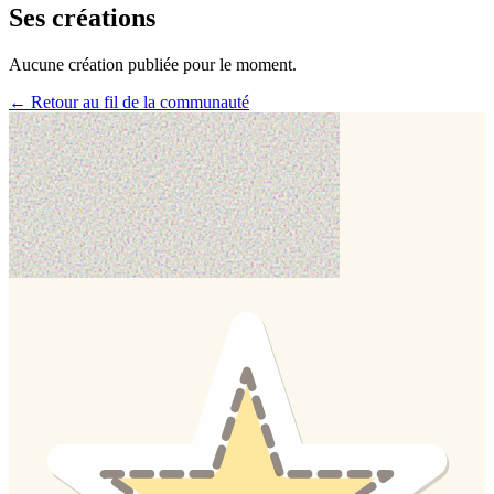
Ses créations
Aucune création publiée pour le moment.
← Retour au fil de la communauté