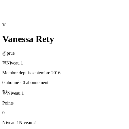
V
Vanessa Rety
@
prue
Niveau
1
Membre depuis
septembre 2016
0
abonné
·
0
abonnement
Niveau
1
Points
0
Niveau
1
Niveau
2