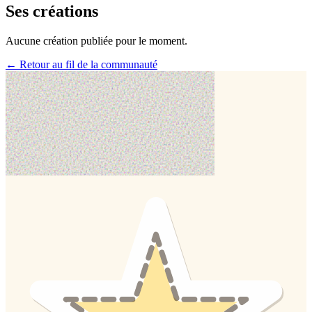
Ses créations
Aucune création publiée pour le moment.
← Retour au fil de la communauté