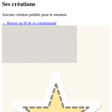
Ses créations
Aucune création publiée pour le moment.
← Retour au fil de la communauté