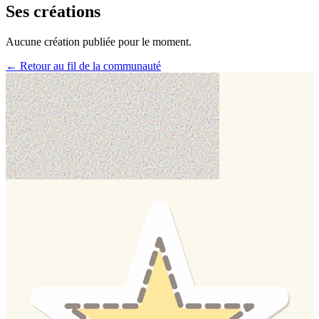
Ses créations
Aucune création publiée pour le moment.
← Retour au fil de la communauté