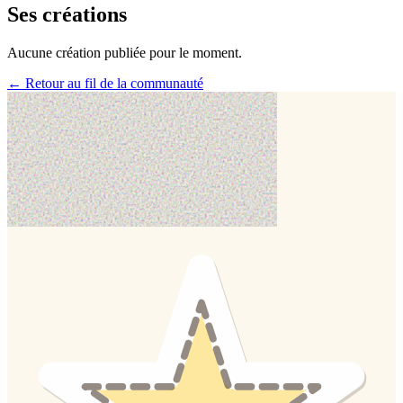
Ses créations
Aucune création publiée pour le moment.
← Retour au fil de la communauté