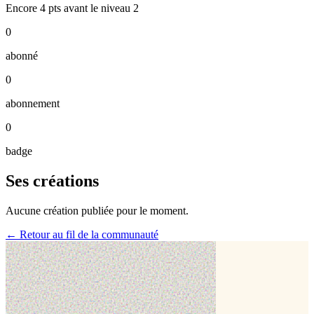
Encore
4
pts
avant le niveau
2
0
abonné
0
abonnement
0
badge
Ses créations
Aucune création publiée pour le moment.
← Retour au fil de la communauté