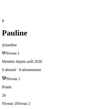
P
Pauline
@
pauline
Niveau
1
Membre depuis
août 2026
0
abonné
·
0
abonnement
Niveau
1
Points
26
Niveau
1
Niveau
2