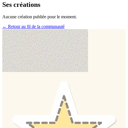
Ses créations
Aucune création publiée pour le moment.
← Retour au fil de la communauté