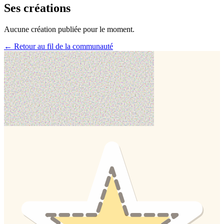
Ses créations
Aucune création publiée pour le moment.
← Retour au fil de la communauté