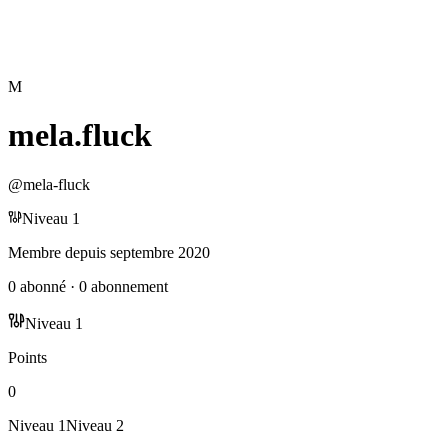
M
mela.fluck
@
mela-fluck
Niveau
1
Membre depuis
septembre 2020
0
abonné
·
0
abonnement
Niveau
1
Points
0
Niveau
1
Niveau
2