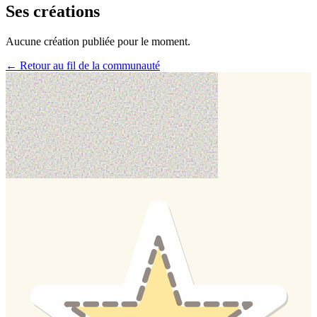
Ses créations
Aucune création publiée pour le moment.
← Retour au fil de la communauté