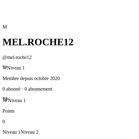
M
MEL.ROCHE12
@
mel-roche12
Niveau
1
Membre depuis
octobre 2020
0
abonné
·
0
abonnement
Niveau
1
Points
0
Niveau
1
Niveau
2