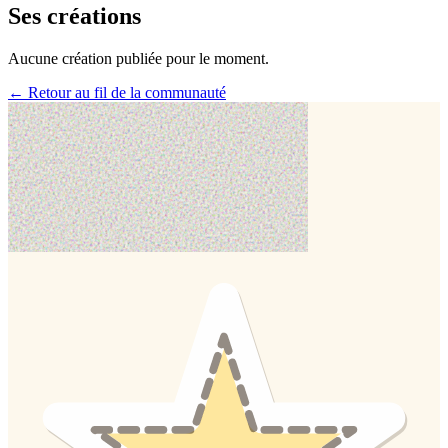
Ses créations
Aucune création publiée pour le moment.
← Retour au fil de la communauté