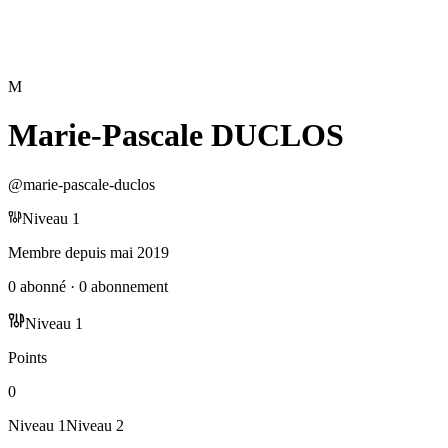
M
Marie-Pascale DUCLOS
@
marie-pascale-duclos
Niveau
1
Membre depuis
mai 2019
0
abonné
·
0
abonnement
Niveau
1
Points
0
Niveau
1
Niveau
2