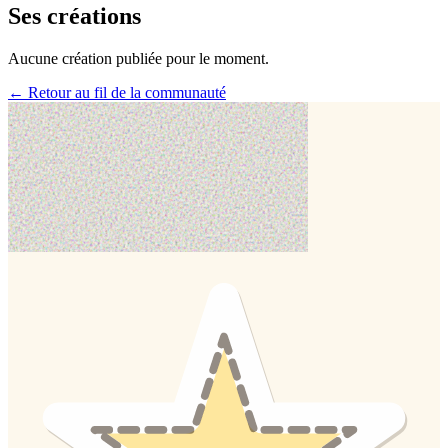
Ses créations
Aucune création publiée pour le moment.
← Retour au fil de la communauté