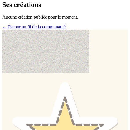
Ses créations
Aucune création publiée pour le moment.
← Retour au fil de la communauté