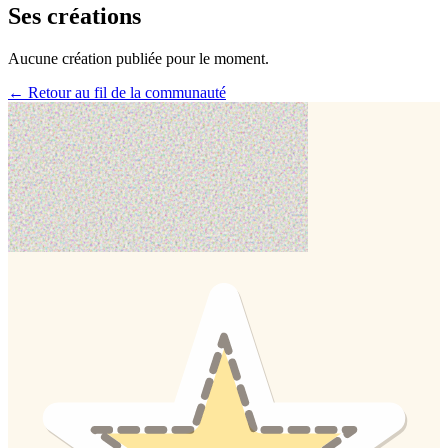
Ses créations
Aucune création publiée pour le moment.
← Retour au fil de la communauté