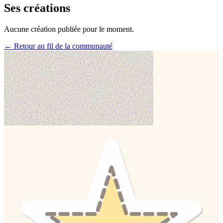
Ses créations
Aucune création publiée pour le moment.
← Retour au fil de la communauté