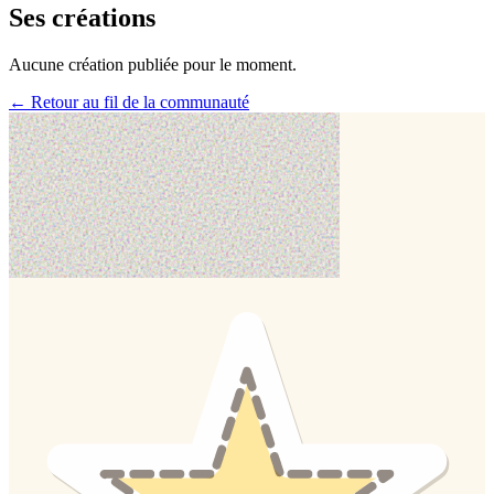
Ses créations
Aucune création publiée pour le moment.
← Retour au fil de la communauté