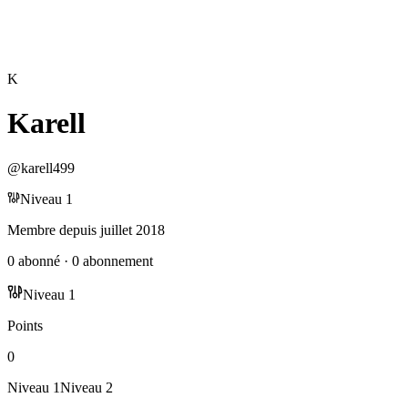
K
Karell
@
karell499
Niveau
1
Membre depuis
juillet 2018
0
abonné
·
0
abonnement
Niveau
1
Points
0
Niveau
1
Niveau
2