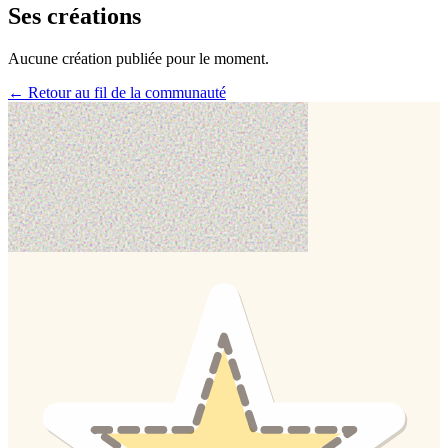
Ses créations
Aucune création publiée pour le moment.
← Retour au fil de la communauté