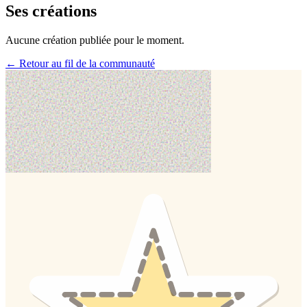
Ses créations
Aucune création publiée pour le moment.
← Retour au fil de la communauté