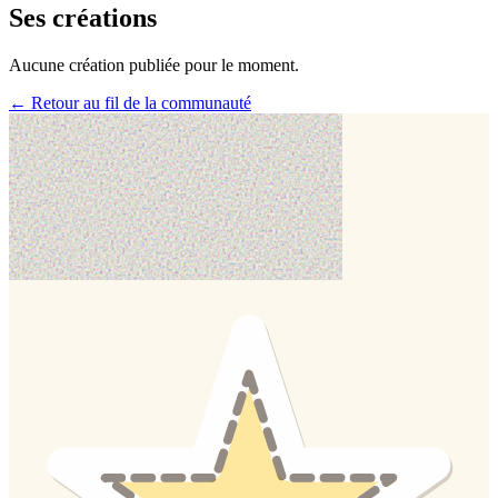
Ses créations
Aucune création publiée pour le moment.
← Retour au fil de la communauté