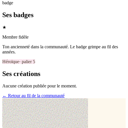
badge
Ses badges
★
Membre fidèle
Ton ancienneté dans la communauté. Le badge grimpe au fil des
années.
Héroïque
· palier
5
Ses créations
Aucune création publiée pour le moment.
← Retour au fil de la communauté