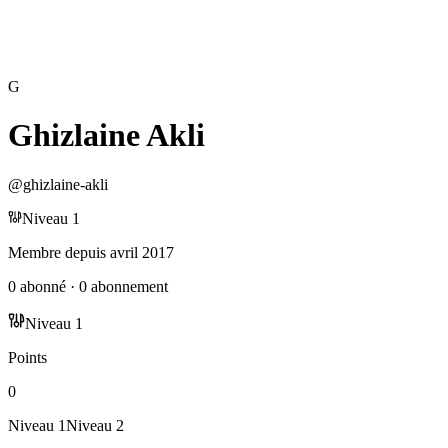
G
Ghizlaine Akli
@
ghizlaine-akli
Niveau
1
Membre depuis
avril 2017
0
abonné
·
0
abonnement
Niveau
1
Points
0
Niveau
1
Niveau
2