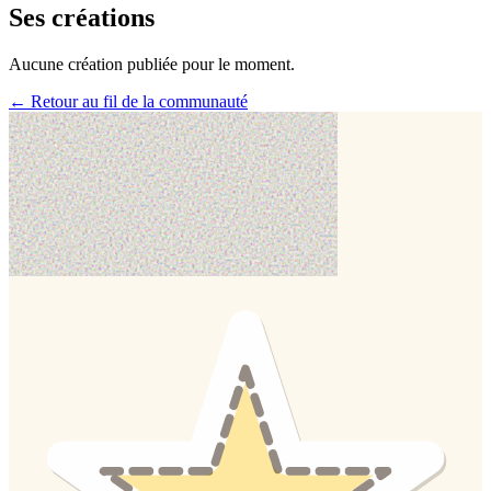
Ses créations
Aucune création publiée pour le moment.
← Retour au fil de la communauté