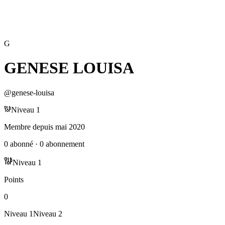
G
GENESE LOUISA
@
genese-louisa
Niveau
1
Membre depuis
mai 2020
0
abonné
·
0
abonnement
Niveau
1
Points
0
Niveau
1
Niveau
2