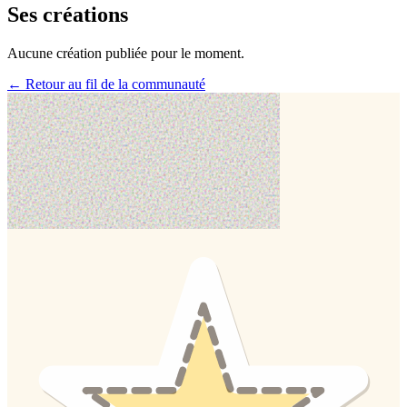
Ses créations
Aucune création publiée pour le moment.
← Retour au fil de la communauté