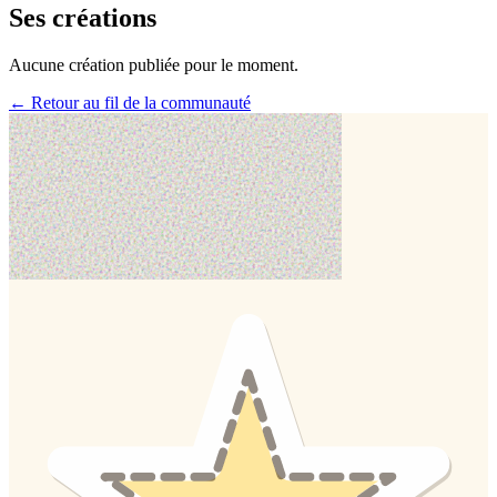
Ses créations
Aucune création publiée pour le moment.
← Retour au fil de la communauté