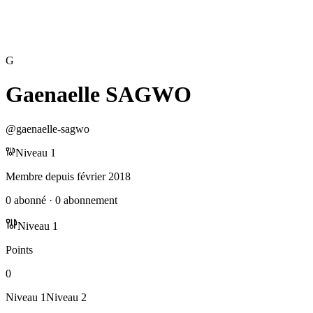
G
Gaenaelle SAGWO
@
gaenaelle-sagwo
Niveau
1
Membre depuis
février 2018
0
abonné
·
0
abonnement
Niveau
1
Points
0
Niveau
1
Niveau
2