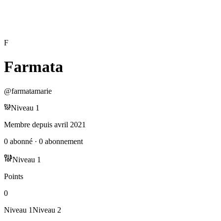
F
Farmata
@
farmatamarie
Niveau
1
Membre depuis
avril 2021
0
abonné
·
0
abonnement
Niveau
1
Points
0
Niveau
1
Niveau
2