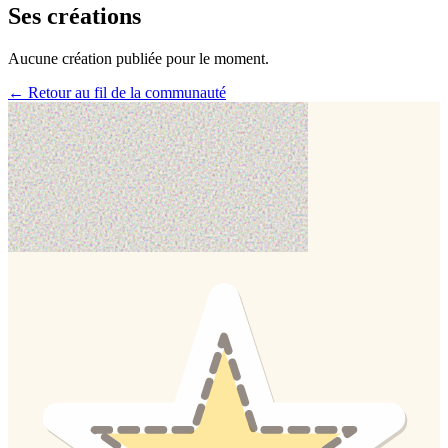
Ses créations
Aucune création publiée pour le moment.
← Retour au fil de la communauté