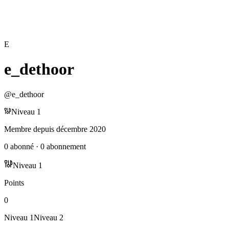
E
e_dethoor
@
e_dethoor
Niveau
1
Membre depuis
décembre 2020
0
abonné
·
0
abonnement
Niveau
1
Points
0
Niveau
1
Niveau
2