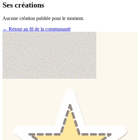
Ses créations
Aucune création publiée pour le moment.
← Retour au fil de la communauté