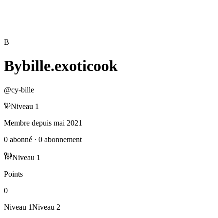
B
Bybille.exoticook
@
cy-bille
Niveau
1
Membre depuis
mai 2021
0
abonné
·
0
abonnement
Niveau
1
Points
0
Niveau
1
Niveau
2