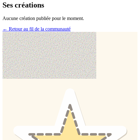
Ses créations
Aucune création publiée pour le moment.
← Retour au fil de la communauté