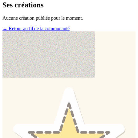
Ses créations
Aucune création publiée pour le moment.
← Retour au fil de la communauté