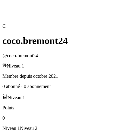
C
coco.bremont24
@
coco-bremont24
Niveau
1
Membre depuis
octobre 2021
0
abonné
·
0
abonnement
Niveau
1
Points
0
Niveau
1
Niveau
2