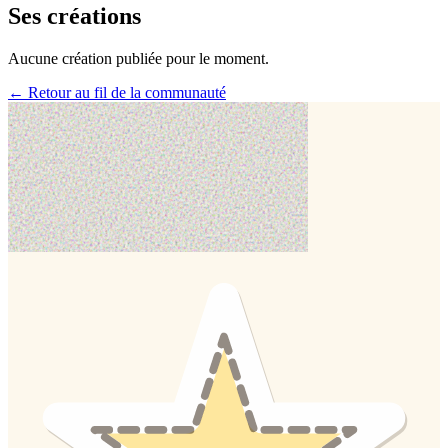
Ses créations
Aucune création publiée pour le moment.
← Retour au fil de la communauté