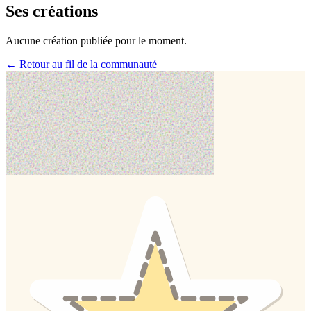
Ses créations
Aucune création publiée pour le moment.
← Retour au fil de la communauté