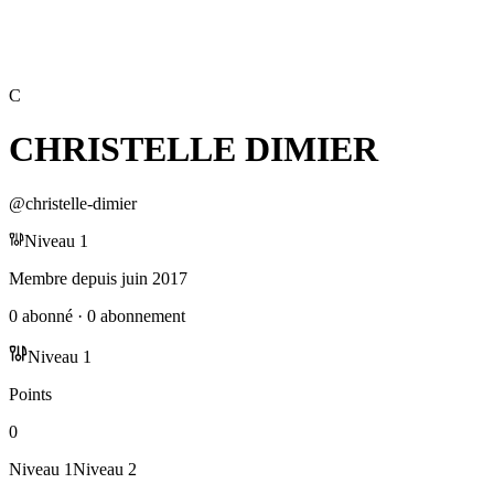
C
CHRISTELLE DIMIER
@
christelle-dimier
Niveau
1
Membre depuis
juin 2017
0
abonné
·
0
abonnement
Niveau
1
Points
0
Niveau
1
Niveau
2