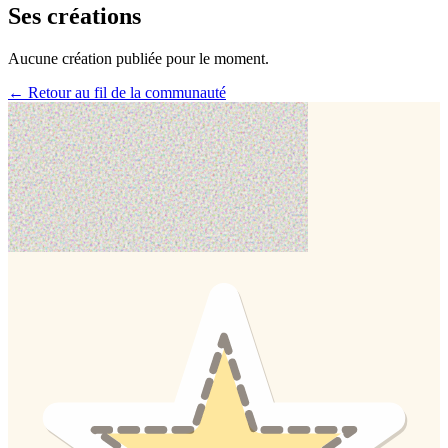
Ses créations
Aucune création publiée pour le moment.
← Retour au fil de la communauté