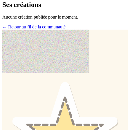
Ses créations
Aucune création publiée pour le moment.
← Retour au fil de la communauté