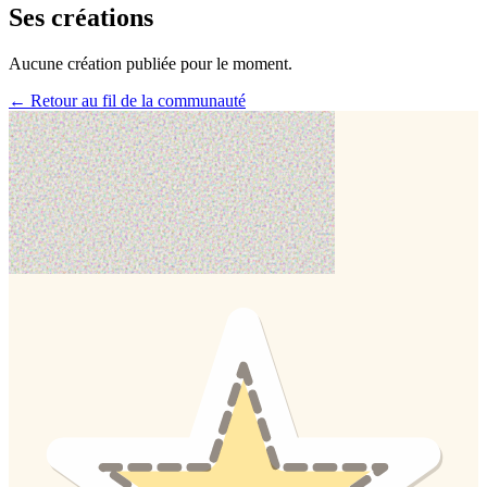
Ses créations
Aucune création publiée pour le moment.
← Retour au fil de la communauté