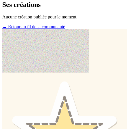
Ses créations
Aucune création publiée pour le moment.
← Retour au fil de la communauté