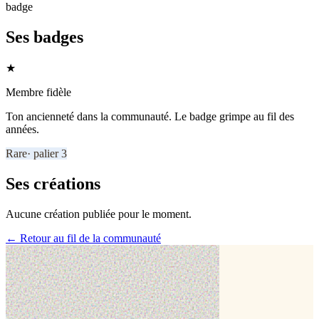
badge
Ses badges
★
Membre fidèle
Ton ancienneté dans la communauté. Le badge grimpe au fil des
années.
Rare
· palier
3
Ses créations
Aucune création publiée pour le moment.
← Retour au fil de la communauté