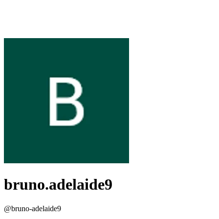
bruno.adelaide9
@
bruno-adelaide9