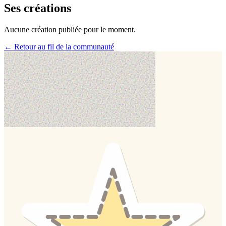
Ses créations
Aucune création publiée pour le moment.
← Retour au fil de la communauté