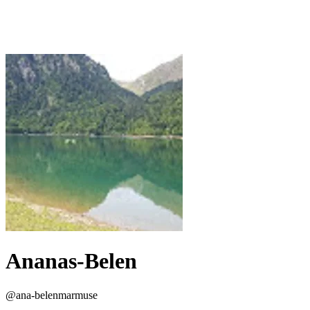
Ananas-Belen
@
ana-belenmarmuse