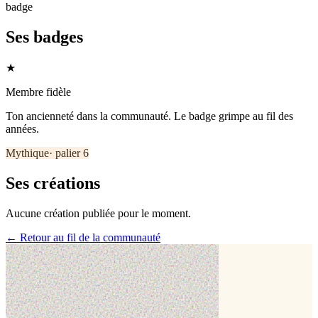
badge
Ses badges
★
Membre fidèle
Ton ancienneté dans la communauté. Le badge grimpe au fil des
années.
Mythique
· palier
6
Ses créations
Aucune création publiée pour le moment.
← Retour au fil de la communauté