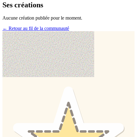
Ses créations
Aucune création publiée pour le moment.
← Retour au fil de la communauté