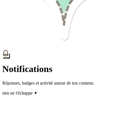
Notifications
Réponses, badges et activité autour de ton contenu.
rien ne t'échappe ✦