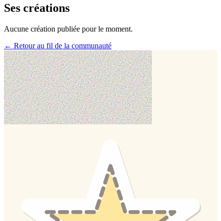
Ses créations
Aucune création publiée pour le moment.
← Retour au fil de la communauté