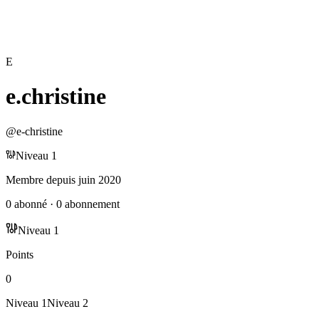
E
e.christine
@
e-christine
Niveau
1
Membre depuis
juin 2020
0
abonné
·
0
abonnement
Niveau
1
Points
0
Niveau
1
Niveau
2