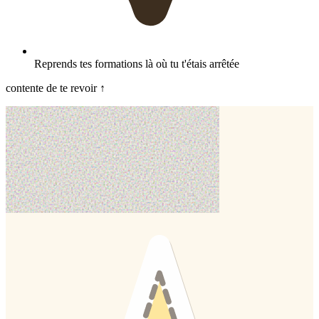
Reprends tes formations là où tu t'étais arrêtée
contente de te revoir ↑