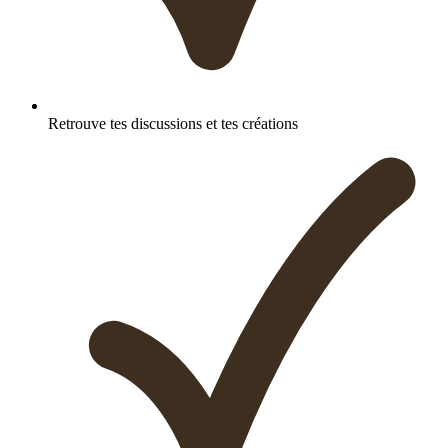
Retrouve tes discussions et tes créations