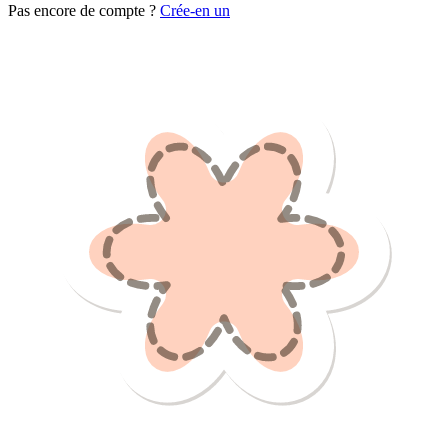
Pas encore de compte ?
Crée-en un