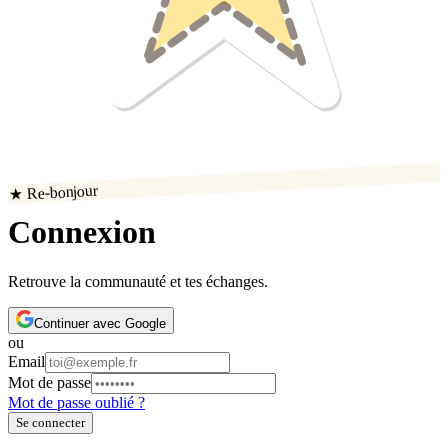
★ Re-bonjour
Connexion
Retrouve la communauté et tes échanges.
Continuer avec Google
ou
Email
Mot de passe
Mot de passe oublié ?
Se connecter